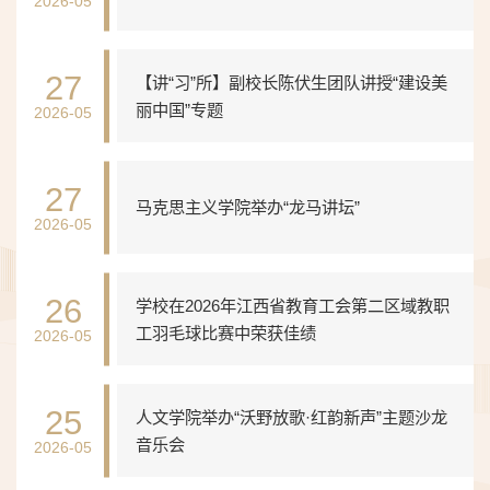
2026-05
27
【讲“习”所】副校长陈伏生团队讲授“建设美
丽中国”专题
2026-05
27
马克思主义学院举办“龙马讲坛”
2026-05
26
学校在2026年江西省教育工会第二区域教职
工羽毛球比赛中荣获佳绩
2026-05
25
人文学院举办“沃野放歌·红韵新声”主题沙龙
音乐会
2026-05