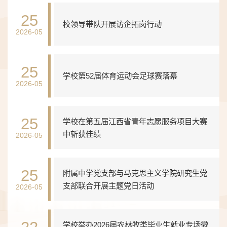
25
校领导带队开展访企拓岗行动
2026-05
25
学校第52届体育运动会足球赛落幕
2026-05
25
学校在第五届江西省青年志愿服务项目大赛
中斩获佳绩
2026-05
25
附属中学党支部与马克思主义学院研究生党
支部联合开展主题党日活动
2026-05
22
学校举办2026届农林牧类毕业生就业专场微