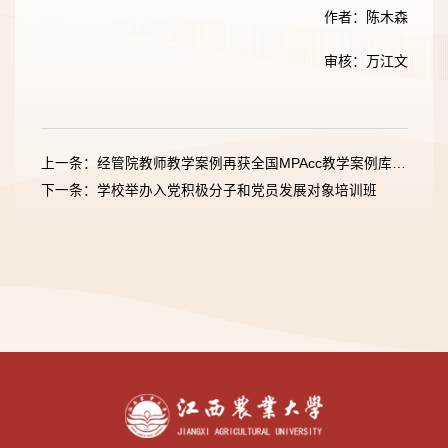
作者：陈木森
审核：万江文
上一条：经管院教师教学案例再获全国MPAcc教学案例库收录
下一条：学校举办入党积极分子和党员发展对象培训班