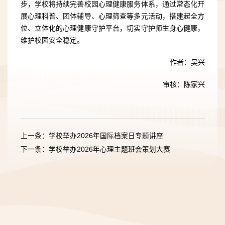
步，学校将持续完善校园心理健康服务体系，通过常态化开
展心理科普、团体辅导、心理筛查等多元活动，搭建起全方
位、立体化的心理健康守护平台，切实守护师生身心健康，
维护校园安全稳定。
作者：吴兴
审核：陈家兴
上一条：学校举办2026年国际档案日专题讲座
下一条：学校举办2026年心理主题班会策划大赛