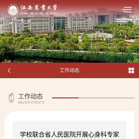
工作动态
工
作动态
MAJOR EVENTS
学校联合省人民医院开展心身科专家