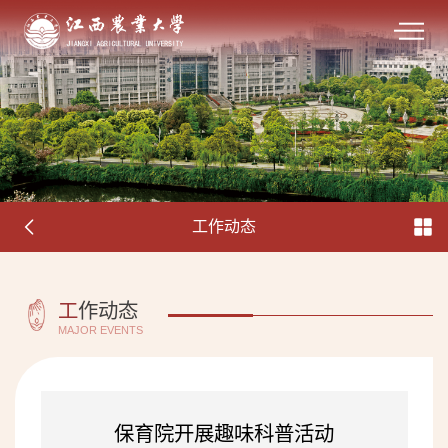
工作动态
工
作动态
MAJOR EVENTS
保育院开展趣味科普活动