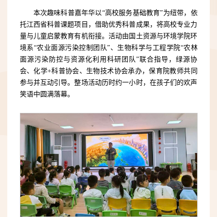
本次趣味科普嘉年华以“高校服务基础教育”为纽带，依
托江西省科普课题项目，借助优秀科普成果，将高校专业力
量与儿童启蒙教育有机衔接。活动由国土资源与环境学院环
境系“农业面源污染控制团队”、生物科学与工程学院“农林
面源污染防控与资源化利用科研团队”联合指导，绿源协
会、化学
+
科普协会、生物技术协会承办，保育院教师共同
参与并互动引导。整场活动历时约一小时，在孩子们的欢声
笑语中圆满落幕。