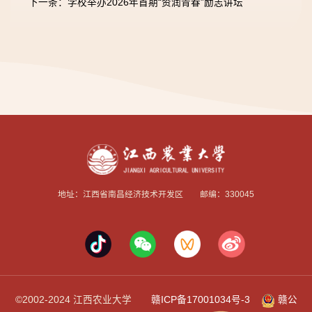
下一条：学校举办2026年首期“资润青春”励志讲坛
地址：江西省南昌经济技术开发区 邮编：330045
©2002-2024 江西农业大学
赣ICP备17001034号-3
赣公