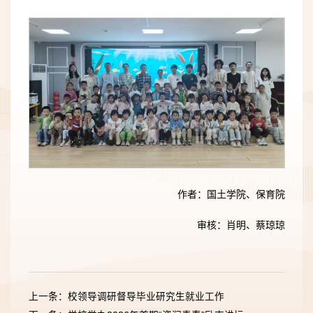
作者：国土学院、保育院
审核：肖明、蔡琼琼
上一条：校领导调研督导毕业研究生就业工作