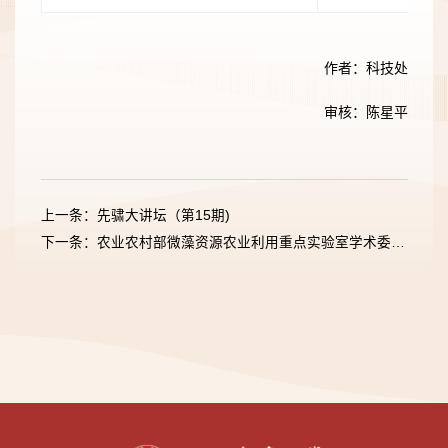
作者：科技处
审核：陈星平
上一条：先骕大讲坛（第15期)
下一条：农业农村部微藻资源农业利用重点实验室学术委员会会议暨肥料新质生产力创新与应用学术研讨会在南昌召开