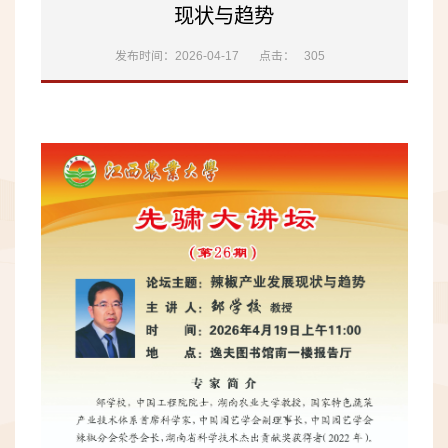
现状与趋势
发布时间：2026-04-17
点击：
305