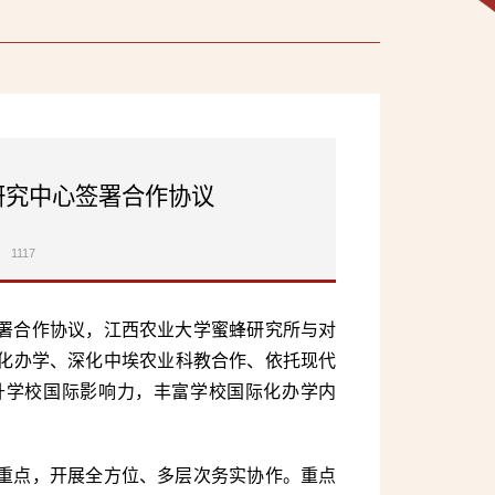
研究中心签署合作协议
1117
署合作协议，江西农业大学蜜蜂研究所与对
化办学、深化中埃农业科教合作、依托现代
升学校国际影响力，丰富学校国际化办学内
重点，开展全方位、多层次务实协作。重点