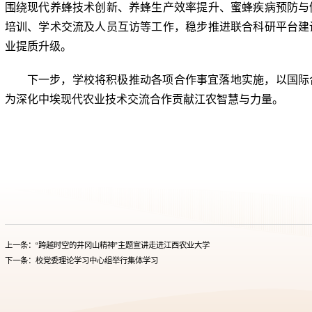
围绕现代养蜂技术创新、养蜂生产效率提升、蜜蜂疾病预防与
培训、学术交流及人员互访等工作，稳步推进联合科研平台建
业提质升级。
下一步，学校将积极推动各项合作事宜落地实施，以国际
为深化中埃现代农业技术交流合作贡献江农智慧与力量。
上一条：“跨越时空的井冈山精神”主题宣讲走进江西农业大学
下一条：校党委理论学习中心组举行集体学习