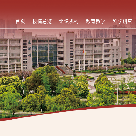
首页
校情总览
组织机构
教育教学
科学研究