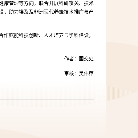
健康管理等方向，联合开展科研攻关、技术
设，助力埃及及非洲现代养蜂技术推广与产
合作赋能科技创新、人才培养与学科建设，
作者：国交处
审核：吴伟萍