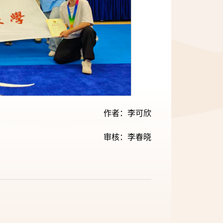
作者：李可欣
审核：李春晓