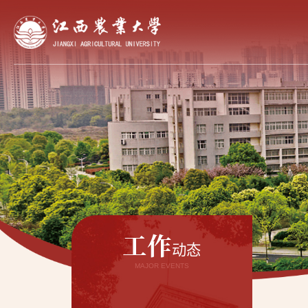
工作
动态
MAJOR EVENTS