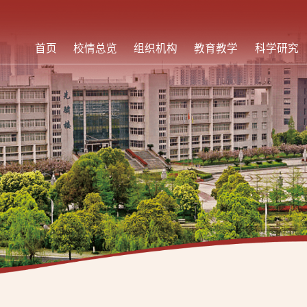
首页
校情总览
组织机构
教育教学
科学研究