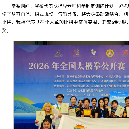
备赛期间，我校代表队指导老师科学制定训练计划、紧抓
学子从容自信、招式规整、气韵兼备，将太极拳动静结合、刚
比拼，我校代表队在个人单项比拼中奋勇突围，斩获6金7银
奖。