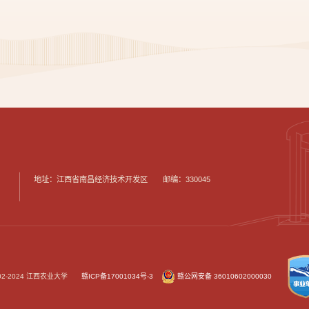
地址：江西省南昌经济技术开发区 邮编：330045
002-2024 江西农业大学
赣ICP备17001034号-3
赣公网安备 36010602000030