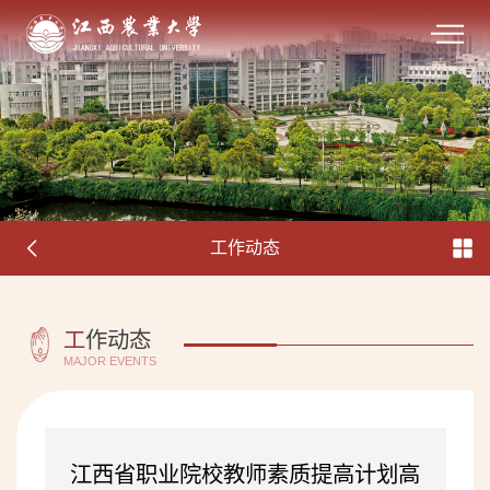
工作动态
工
作动态
MAJOR EVENTS
江西省职业院校教师素质提高计划高