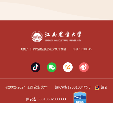
地址：江西省南昌经济技术开发区 邮编：330045
©2002-2024 江西农业大学
赣ICP备17001034号-3
赣公
网安备 36010602000030