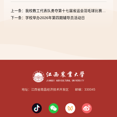
上一条：我校教工代表队勇夺第十七届省运会羽毛球比赛混合团体冠军
下一条：学校举办2026年第四期辅导员活动日
地址：江西省南昌经济技术开发区 邮编：330045