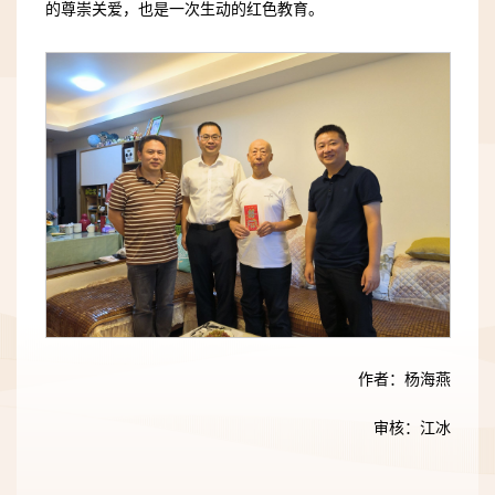
的尊崇关爱，也是一次生动的红色教育。
作者：杨海燕
审核：江冰