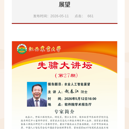
展望
发布时间：2026-05-11
点击：
661