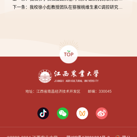
下一条：我校徐小彪教授团队在猕猴桃维生素C调控研究取得新进展
地址：江西省南昌经济技术开发区 邮编：330045