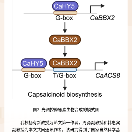
图2. 光调控辣椒素生物合成的模式图
我校杨有新教授为论文第一作者，周勇副教授和韩惠宾
副教授为本文共同通讯作者。该研究得到了国家自然科学基