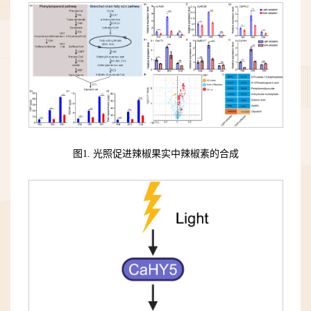
图1. 光照促进辣椒果实中辣椒素的合成