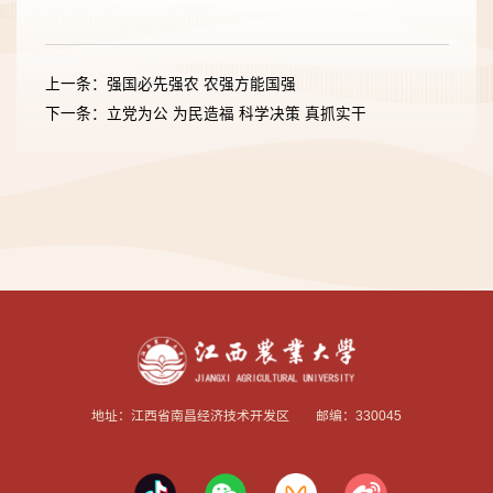
上一条：强国必先强农 农强方能国强
下一条：立党为公 为民造福 科学决策 真抓实干
地址：江西省南昌经济技术开发区 邮编：330045