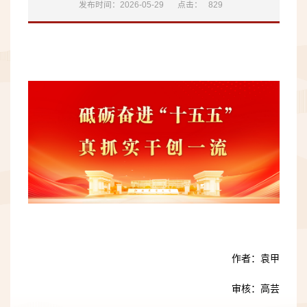
发布时间：2026-05-29
点击：
829
作者：袁甲
审核：高芸