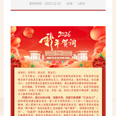
发布时间：2025-12-31
点击：
1453