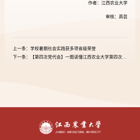
作者：江西农业大学
审核：高芸
上一条：学校暑期社会实践获多项省级荣誉
下一条：【第四次党代会】一图读懂江西农业大学第四次党员代表大会报告