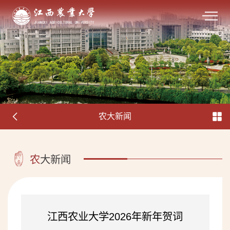
农大新闻
农
大新闻
江西农业大学2026年新年贺词