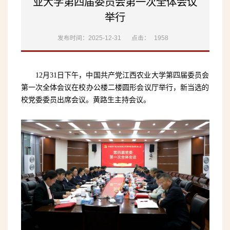
业大学第四届委员会第一次全体会议
举行
发布时间：2025-12-31
点击：
1958
12月31日下午，中国共产党江西农业大学第四届委员会
第一次全体会议在校办公楼二楼圆形会议厅举行，新当选的
校党委委员出席会议。黄路生主持会议。