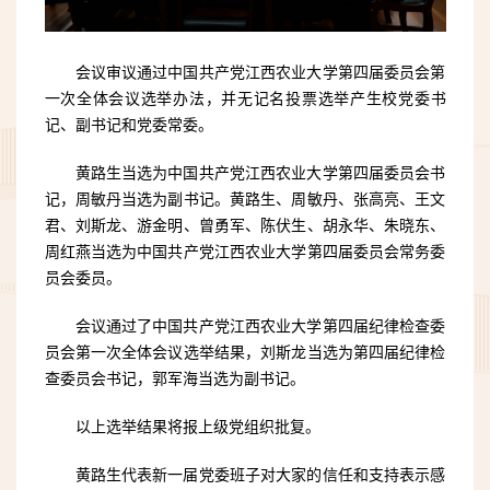
会议审议通过中国共产党江西农业大学第四届委员会第
一次全体会议选举办法，并无记名投票选举产生校党委书
记、副书记和党委常委。
黄路生当选为中国共产党江西农业大学第四届委员会书
记，周敏丹当选为副书记。黄路生、周敏丹、张高亮、王文
君、刘斯龙、游金明、曾勇军、陈伏生、胡永华、朱晓东、
周红燕当选为中国共产党江西农业大学第四届委员会常务委
员会委员。
会议通过了中国共产党江西农业大学第四届纪律检查委
员会第一次全体会议选举结果，刘斯龙当选为第四届纪律检
查委员会书记，郭军海当选为副书记。
以上选举结果将报上级党组织批复。
黄路生代表新一届党委班子对大家的信任和支持表示感