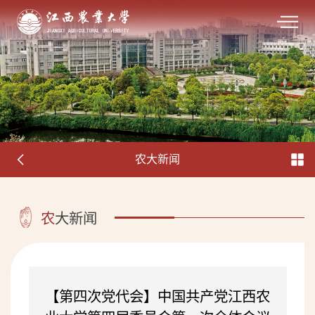
农大新闻
农
大新闻
【第四次党代会】中国共产党江西农