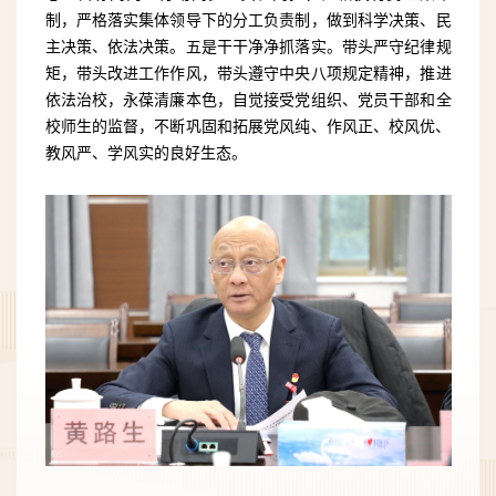
制，
严格落实集体领导下的分工负责制，
做到科学决策、民
主决策、依法决策。
五是干干净净抓落实。
带头严守纪律规
矩，带头改进工作作风，带头遵守中央八项规定精神，
推进
依法治校，永葆清廉本色，
自觉接受党组织、党员干部和全
校师生的监督，不断巩固和拓展党风纯、作风正、校风优、
教风严、学风实的良好生态。