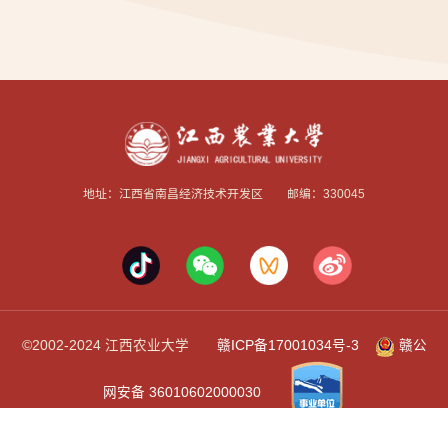
地址：江西省南昌经济技术开发区 邮编：330045
©2002-2024 江西农业大学
赣ICP备17001034号-3
赣公
网安备 36010602000030