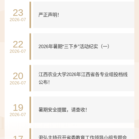
23
严正声明！
2026-07
22
2026年暑期“三下乡”活动纪实（一）
2026-07
20
江西农业大学2026年江西省各专业组投档线
公布！
2026-07
19
暑期安全提醒，请查收！
2026-07
17
尹弘主持召开省委教育工作领导小组专题会