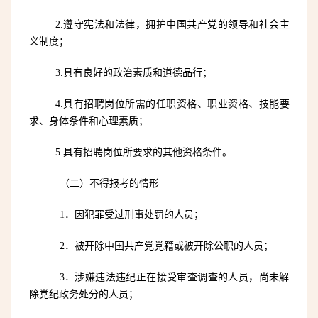
2.遵守宪法和法律，拥护中国共产党的领导和社会主
义制度；
3.具有良好的政治素质和道德品行；
4.具有招聘岗位所需的任职资格、职业资格、技能要
求、身体条件和心理素质；
5.具有招聘岗位所要求的其他资格条件。
（二）不得报考的情形
1．因犯罪受过刑事处罚的人员；
2．被开除中国共产党党籍或被开除公职的人员；
3．涉嫌违法违纪正在接受审查调查的人员，尚未解
除党纪政务处分的人员；