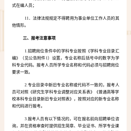
式在编人员；
11．法律法规规定不得聘用为事业单位工作人员的其
他情形。
三、报考注意事项
1.
招聘岗位条件中的学科专业按照《学科专业目录汇
编》（见公告附件
1
）设置，专业名称后括号中的数字为学
科专业代码。报考人员所学专业名称和代码必须与招聘岗位
要求一致。
2.
专业目录中新旧专业名称或代码不一致的，报考人
员可对照《研究生学科专业调整对应关系表》《普通高等学
校本科专业目录新旧专业对照表》，按照对应的新专业名称
和代码进行报考。
3.
报考人员有以下情况的，可在报名前向招聘单位咨
询，并在资格审查时提供招生简章、毕业证书、所学专业课