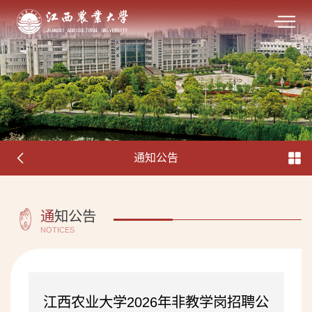
通知公告
通
知公告
NOTICES
江西农业大学2026年非教学岗招聘公