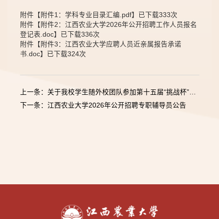
附件【
附件1：学科专业目录汇编.pdf
】已下载
333
次
附件【
附件2：江西农业大学2026年公开招聘工作人员报名
登记表.doc
】已下载
336
次
附件【
附件3：江西农业大学应聘人员近亲属报告承诺
书.doc
】已下载
324
次
上一条：关于我校学生随外校团队参加第十五届“挑战杯”中国大学生创业计划竞赛的公示
下一条：江西农业大学2026年公开招聘专职辅导员公告