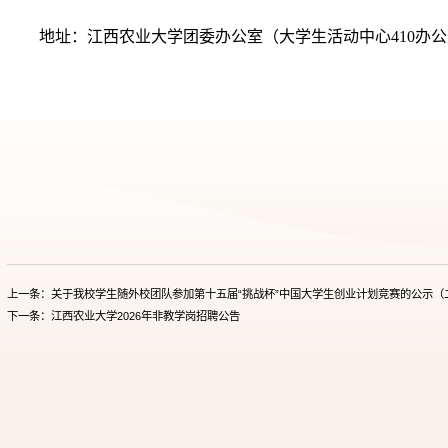
地址：江西农业大学团委办公室（大学生活动中心
410
办公
上一条：关于我校学生随外校团队参加第十五届“挑战杯”中国大学生创业计划竞赛的公示（
下一条：江西农业大学2026年非教学岗招聘公告