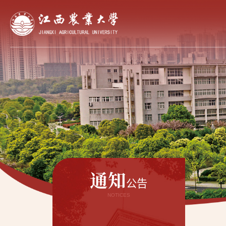
通知
公告
NOTICES