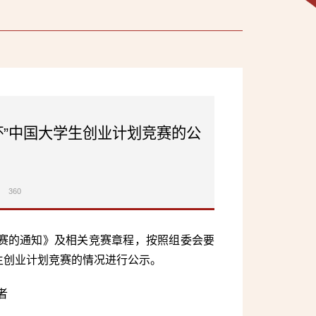
杯”中国大学生创业计划竞赛的公
360
赛的通知》及相关竞赛章程，按照组委会要
生创业计划竞赛的情况进行公示。
者