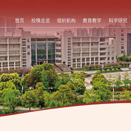
首页
校情总览
组织机构
教育教学
科学研究